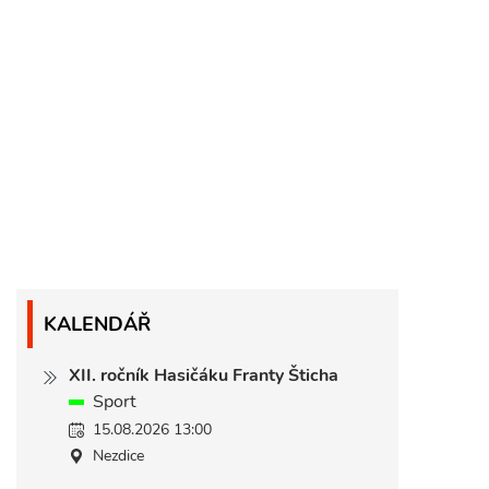
KALENDÁŘ
XII. ročník Hasičáku Franty Šticha
Sport
15.08.2026 13:00
Nezdice