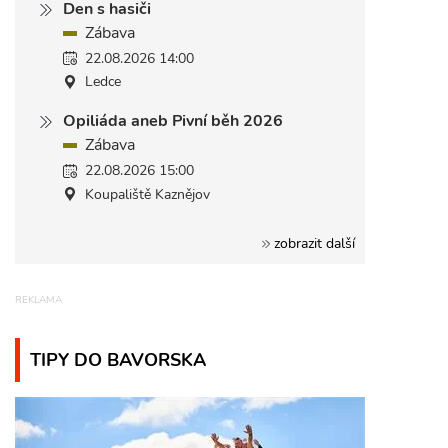
Den s hasiči
Zábava
22.08.2026 14:00
Ledce
Opiliáda aneb Pivní běh 2026
Zábava
22.08.2026 15:00
Koupaliště Kaznějov
zobrazit další
TIPY DO BAVORSKA