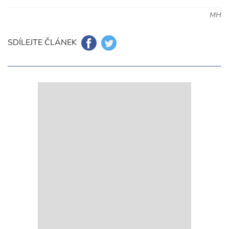
MH
SDÍLEJTE ČLÁNEK