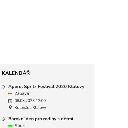
KALENDÁŘ
Aperol Spritz Festival 2026 Klatovy
Zábava
08.08.2026 12:00
Kolonáda Klatovy
Barokní den pro rodiny s dětmi
Sport