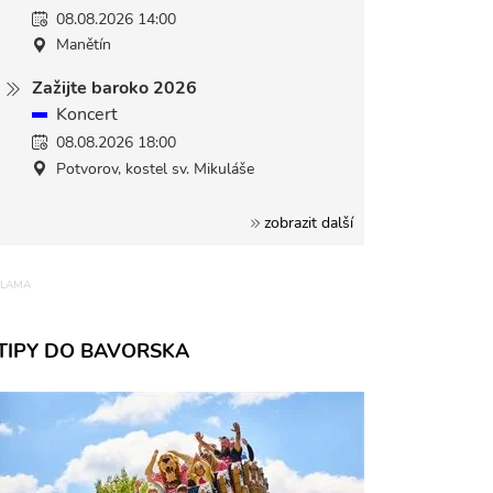
08.08.2026 14:00
Manětín
Zažijte baroko 2026
Koncert
08.08.2026 18:00
Potvorov, kostel sv. Mikuláše
zobrazit další
TIPY DO BAVORSKA