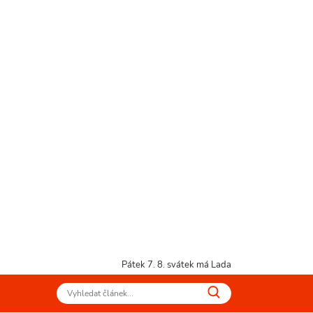
Pátek 7. 8.
svátek má Lada