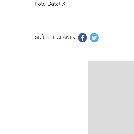
Foto Datel X
SDÍLEJTE ČLÁNEK