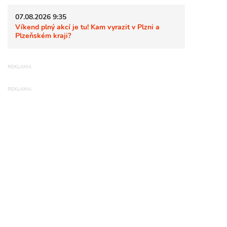
07.08.2026 9:35
Víkend plný akcí je tu! Kam vyrazit v Plzni a
Plzeňském kraji?