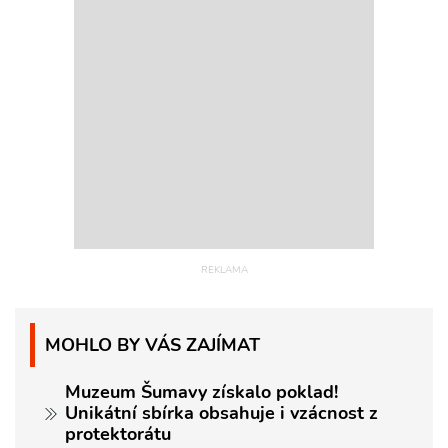
MOHLO BY VÁS ZAJÍMAT
Muzeum Šumavy získalo poklad!
Unikátní sbírka obsahuje i vzácnost z
protektorátu