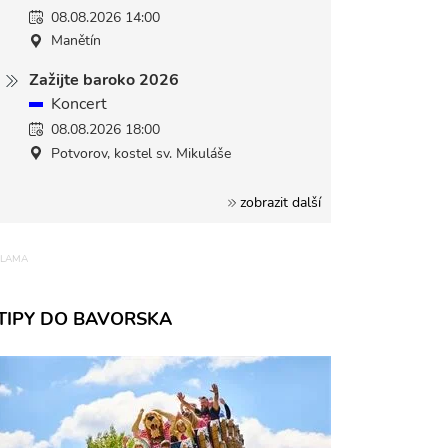
08.08.2026 14:00
Manětín
Zažijte baroko 2026
Koncert
08.08.2026 18:00
Potvorov, kostel sv. Mikuláše
zobrazit další
TIPY DO BAVORSKA