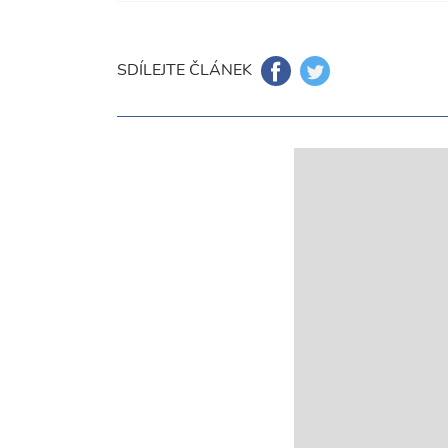
SDÍLEJTE ČLÁNEK