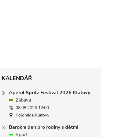
KALENDÁŘ
Aperol Spritz Festival 2026 Klatovy
Zábava
08.08.2026 12:00
Kolonáda Klatovy
Barokní den pro rodiny s dětmi
Sport