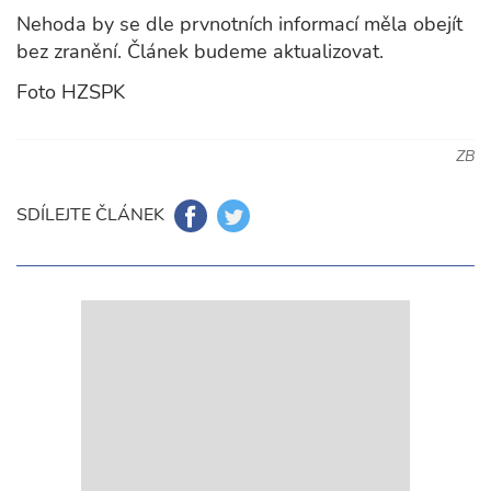
Nehoda by se dle prvnotních informací měla obejít
bez zranění. Článek budeme aktualizovat.
Foto HZSPK
ZB
SDÍLEJTE ČLÁNEK