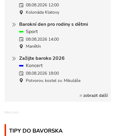
08.08.2026 12:00
Kolonáda Klatovy
Barokní den pro rodiny s dětmi
Sport
08.08.2026 14:00
Manětín
Zažijte baroko 2026
Koncert
08.08.2026 18:00
Potvorov, kostel sv. Mikuláše
zobrazit další
TIPY DO BAVORSKA