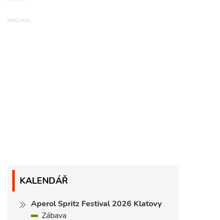
KALENDÁŘ
Aperol Spritz Festival 2026 Klatovy
Zábava