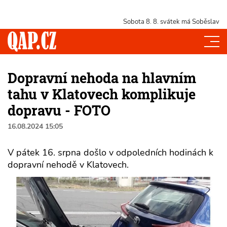
Sobota 8. 8.
svátek má Soběslav
Dopravní nehoda na hlavním
tahu v Klatovech komplikuje
dopravu - FOTO
16.08.2024 15:05
V pátek 16. srpna došlo v odpoledních hodinách k
dopravní nehodě v Klatovech.