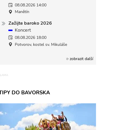
08.08.2026 14:00
Manětín
Zažijte baroko 2026
Koncert
08.08.2026 18:00
Potvorov, kostel sv. Mikuláše
zobrazit další
TIPY DO BAVORSKA