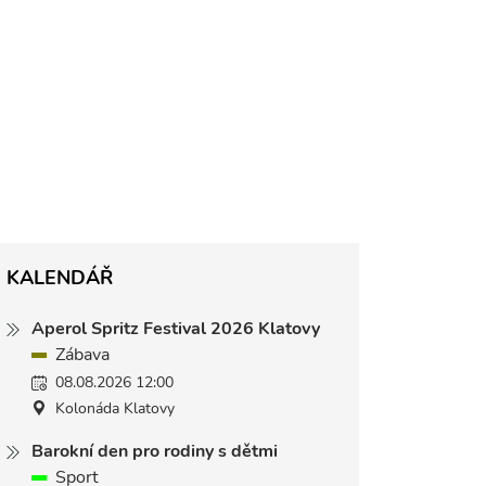
KALENDÁŘ
Aperol Spritz Festival 2026 Klatovy
Zábava
08.08.2026 12:00
Kolonáda Klatovy
Barokní den pro rodiny s dětmi
Sport