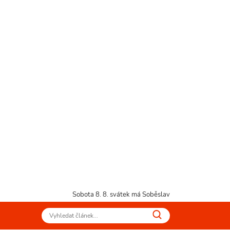
Sobota 8. 8.
svátek má Soběslav