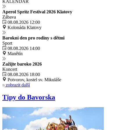
KALENDÁŘ
Aperol Spritz Festival 2026 Klatovy
Zábava
08.08.2026 12:00
Kolonáda Klatovy
Barokní den pro rodiny s dětmi
Sport
08.08.2026 14:00
Manětín
Zažijte baroko 2026
Koncert
08.08.2026 18:00
Potvorov, kostel sv. Mikuláše
zobrazit další
Tipy do Bavorska