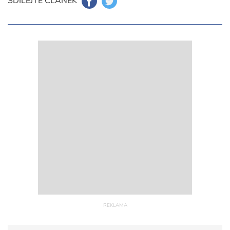
SDÍLEJTE ČLÁNEK