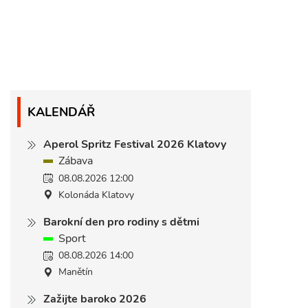
KALENDÁŘ
Aperol Spritz Festival 2026 Klatovy
Zábava
08.08.2026 12:00
Kolonáda Klatovy
Barokní den pro rodiny s dětmi
Sport
08.08.2026 14:00
Manětín
Zažijte baroko 2026