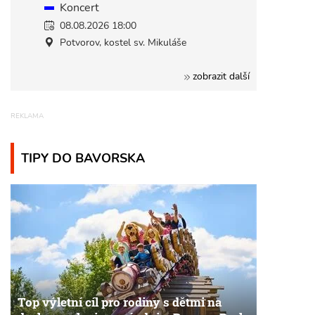
Koncert
08.08.2026 18:00
Potvorov, kostel sv. Mikuláše
zobrazit další
TIPY DO BAVORSKA
Top výletní cíl pro rodiny s dětmi na