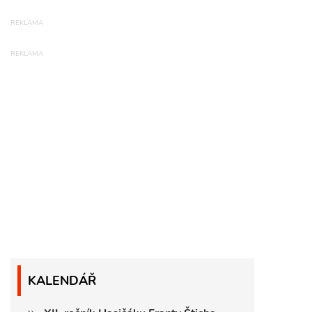
KALENDÁŘ