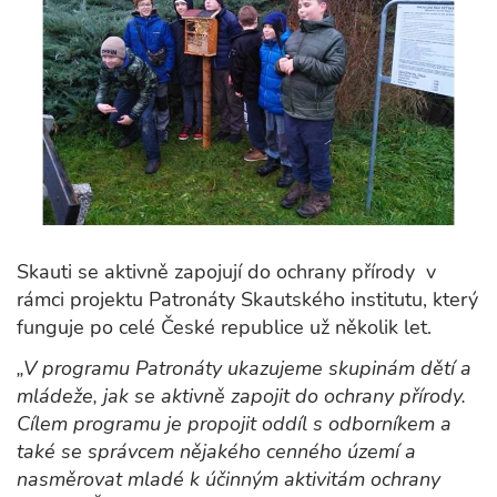
Skauti se aktivně zapojují do ochrany přírody v
rámci projektu Patronáty Skautského institutu, který
funguje po celé České republice už několik let.
„V programu Patronáty ukazujeme skupinám dětí a
mládeže, jak se aktivně zapojit do ochrany přírody.
Cílem programu je propojit oddíl s odborníkem a
také se správcem nějakého cenného území a
nasměrovat mladé k účinným aktivitám ochrany