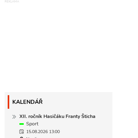
KALENDÁŘ
XII. ročník Hasičáku Franty Šticha
Sport
15.08.2026 13:00