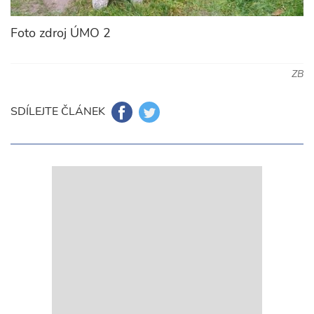
Foto zdroj ÚMO 2
ZB
SDÍLEJTE ČLÁNEK