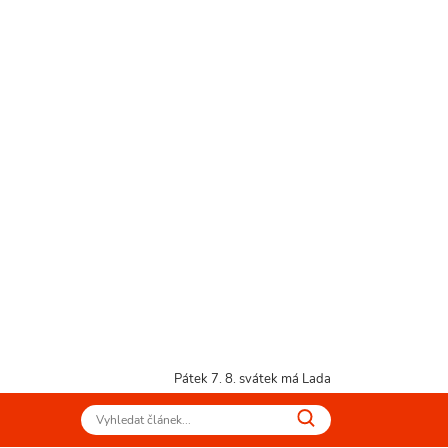
Pátek 7. 8.
svátek má Lada