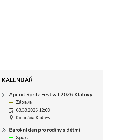
KALENDÁŘ
Aperol Spritz Festival 2026 Klatovy
Zábava
08.08.2026 12:00
Kolonáda Klatovy
Barokní den pro rodiny s dětmi
Sport