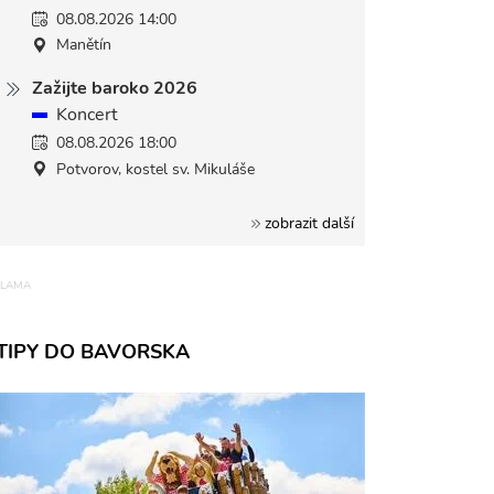
08.08.2026 14:00
Manětín
Zažijte baroko 2026
Koncert
08.08.2026 18:00
Potvorov, kostel sv. Mikuláše
zobrazit další
TIPY DO BAVORSKA