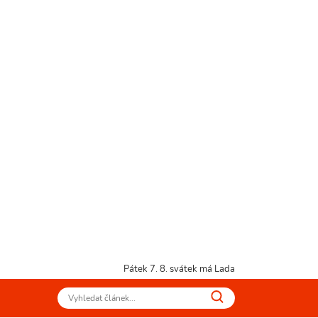
Pátek 7. 8.
svátek má Lada