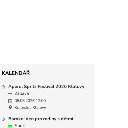
KALENDÁŘ
Aperol Spritz Festival 2026 Klatovy
Zábava
08.08.2026 12:00
Kolonáda Klatovy
Barokní den pro rodiny s dětmi
Sport