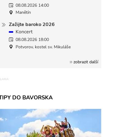
08.08.2026 14:00
Manětín
Zažijte baroko 2026
Koncert
08.08.2026 18:00
Potvorov, kostel sv. Mikuláše
zobrazit další
TIPY DO BAVORSKA