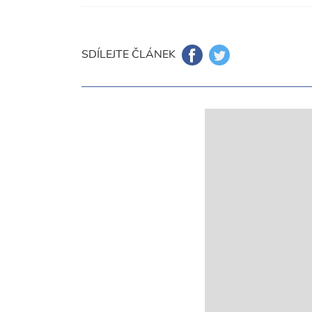
SDÍLEJTE ČLÁNEK