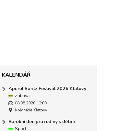
KALENDÁŘ
Aperol Spritz Festival 2026 Klatovy
Zábava
08.08.2026 12:00
Kolonáda Klatovy
Barokní den pro rodiny s dětmi
Sport