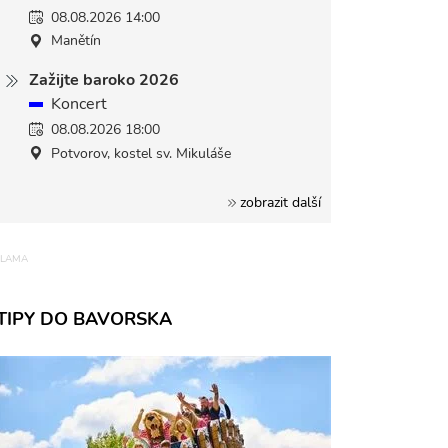
08.08.2026 14:00
Manětín
Zažijte baroko 2026
Koncert
08.08.2026 18:00
Potvorov, kostel sv. Mikuláše
zobrazit další
TIPY DO BAVORSKA