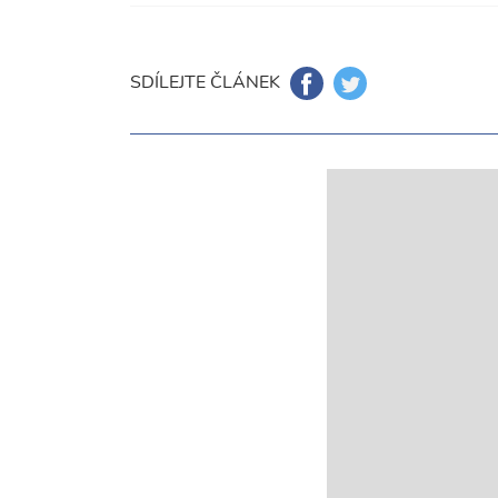
SDÍLEJTE ČLÁNEK