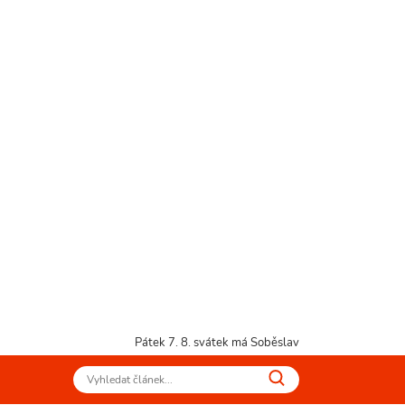
Pátek 7. 8.
svátek má Soběslav