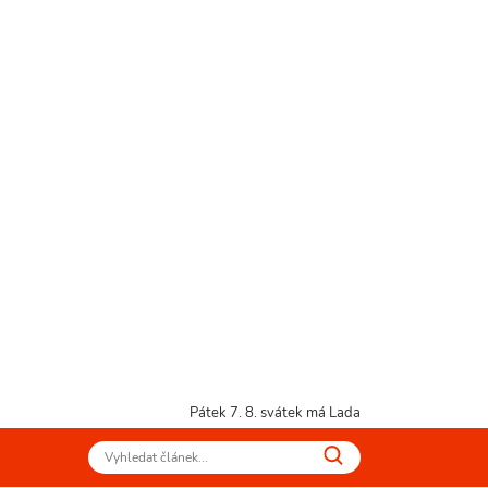
Pátek 7. 8.
svátek má Lada