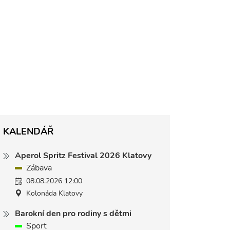
KALENDÁŘ
Aperol Spritz Festival 2026 Klatovy
Zábava
08.08.2026 12:00
Kolonáda Klatovy
Barokní den pro rodiny s dětmi
Sport