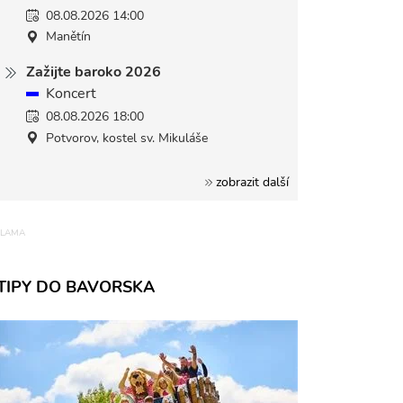
08.08.2026 14:00
Manětín
Zažijte baroko 2026
Koncert
08.08.2026 18:00
Potvorov, kostel sv. Mikuláše
zobrazit další
TIPY DO BAVORSKA