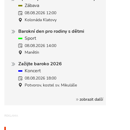
Zábava
08.08.2026 12:00
Kolonáda Klatovy
Barokní den pro rodiny s dětmi
Sport
08.08.2026 14:00
Manětín
Zažijte baroko 2026
Koncert
08.08.2026 18:00
Potvorov, kostel sv. Mikuláše
zobrazit další