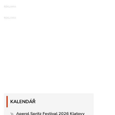
KALENDÁŘ
Aperol Spritz Festival 2026 Klatovy