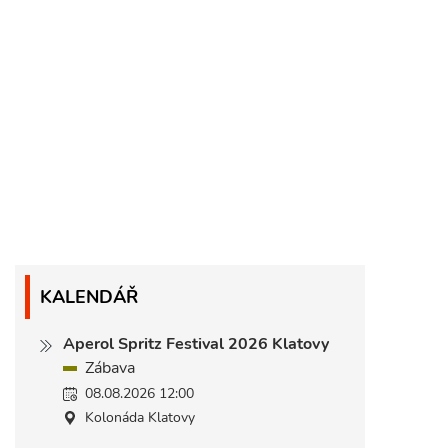
KALENDÁŘ
Aperol Spritz Festival 2026 Klatovy
Zábava
08.08.2026 12:00
Kolonáda Klatovy