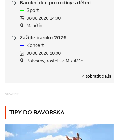
Barokní den pro rodiny s dětmi
Sport
08.08.2026 14:00
Manětín
Zažijte baroko 2026
Koncert
08.08.2026 18:00
Potvorov, kostel sv. Mikuláše
zobrazit další
TIPY DO BAVORSKA