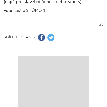
(např. pro stavební činnost nebo zábory).
Foto ilustrační ÚMO 1
ZB
SDÍLEJTE ČLÁNEK