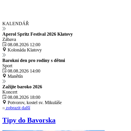
KALENDÁŘ
Aperol Spritz Festival 2026 Klatovy
Zábava
08.08.2026 12:00
Kolonáda Klatovy
Barokní den pro rodiny s dětmi
Sport
08.08.2026 14:00
Manětín
Zažijte baroko 2026
Koncert
08.08.2026 18:00
Potvorov, kostel sv. Mikuláše
zobrazit další
Tipy do Bavorska