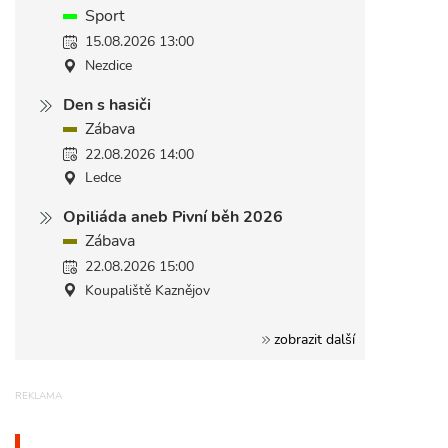
Sport
15.08.2026 13:00
Nezdice
Den s hasiči
Zábava
22.08.2026 14:00
Ledce
Opiliáda aneb Pivní běh 2026
Zábava
22.08.2026 15:00
Koupaliště Kaznějov
zobrazit další