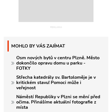
MOHLO BY VÁS ZAJÍMAT
Osm nových bytů v centru Plzně. Město
dokončilo opravu domu u parku -
FOTKY
Střecha katedrály sv. Bartoloměje je v
kritickém stavu! Pomoci může i
veřejnost
Náměstí Republiky v Plzni se mění před
očima. Přinášíme aktuální fotografie z
místa