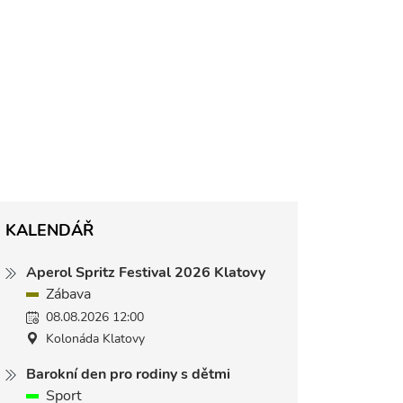
KALENDÁŘ
Aperol Spritz Festival 2026 Klatovy
Zábava
08.08.2026 12:00
Kolonáda Klatovy
Barokní den pro rodiny s dětmi
Sport