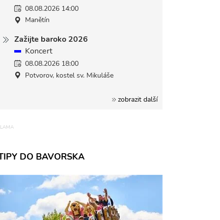
08.08.2026 14:00
Manětín
Zažijte baroko 2026
Koncert
08.08.2026 18:00
Potvorov, kostel sv. Mikuláše
zobrazit další
TIPY DO BAVORSKA