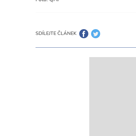
SDÍLEJTE ČLÁNEK