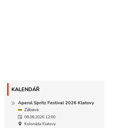
KALENDÁŘ
Aperol Spritz Festival 2026 Klatovy
Zábava
08.08.2026 12:00
Kolonáda Klatovy