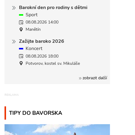
Barokní den pro rodiny s dětmi
Sport
08.08.2026 14:00
Manětín
Zažijte baroko 2026
Koncert
08.08.2026 18:00
Potvorov, kostel sv. Mikuláše
zobrazit další
TIPY DO BAVORSKA