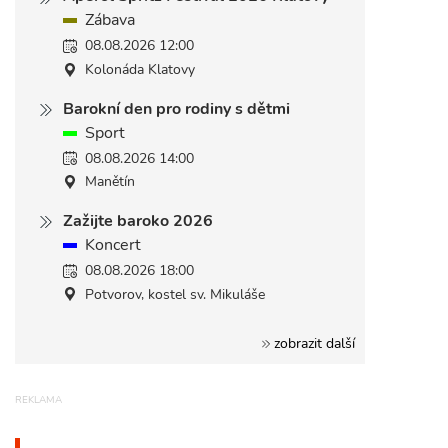
Zábava
08.08.2026 12:00
Kolonáda Klatovy
Barokní den pro rodiny s dětmi
Sport
08.08.2026 14:00
Manětín
Zažijte baroko 2026
Koncert
08.08.2026 18:00
Potvorov, kostel sv. Mikuláše
zobrazit další