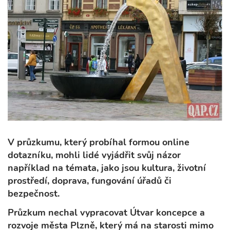
V průzkumu, který probíhal formou online
dotazníku, mohli lidé vyjádřit svůj názor
například na témata, jako jsou kultura, životní
prostředí, doprava, fungování úřadů či
bezpečnost.
Průzkum nechal vypracovat Útvar koncepce a
rozvoje města Plzně, který má na starosti mimo