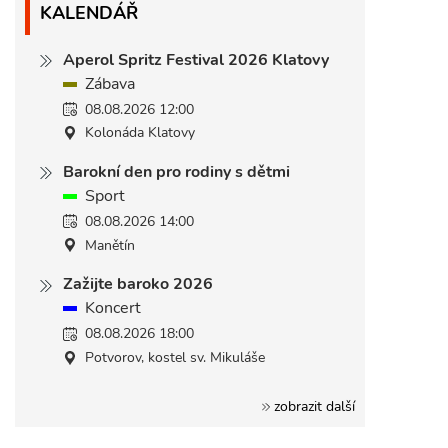
KALENDÁŘ
Aperol Spritz Festival 2026 Klatovy
Zábava
08.08.2026 12:00
Kolonáda Klatovy
Barokní den pro rodiny s dětmi
Sport
08.08.2026 14:00
Manětín
Zažijte baroko 2026
Koncert
08.08.2026 18:00
Potvorov, kostel sv. Mikuláše
zobrazit další