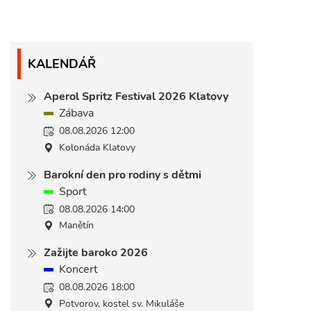
KALENDÁŘ
Aperol Spritz Festival 2026 Klatovy
Zábava
08.08.2026 12:00
Kolonáda Klatovy
Barokní den pro rodiny s dětmi
Sport
08.08.2026 14:00
Manětín
Zažijte baroko 2026
Koncert
08.08.2026 18:00
Potvorov, kostel sv. Mikuláše