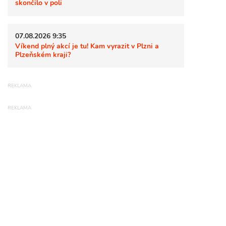
skončilo v poli
07.08.2026 9:35
Víkend plný akcí je tu! Kam vyrazit v Plzni a
Plzeňském kraji?