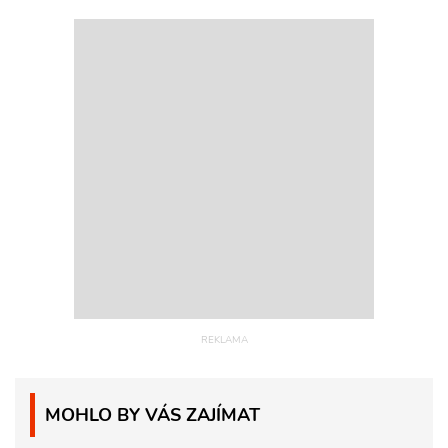
MOHLO BY VÁS ZAJÍMAT