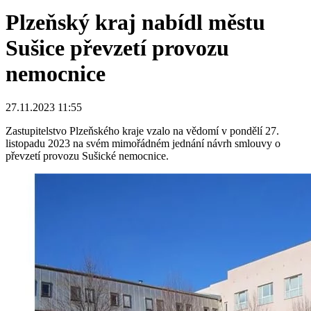
Plzeňský kraj nabídl městu
Sušice převzetí provozu
nemocnice
27.11.2023 11:55
Zastupitelstvo Plzeňského kraje vzalo na vědomí v pondělí 27.
listopadu 2023 na svém mimořádném jednání návrh smlouvy o
převzetí provozu Sušické nemocnice.