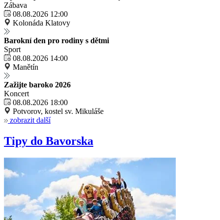
Zábava
08.08.2026 12:00
Kolonáda Klatovy
Barokní den pro rodiny s dětmi
Sport
08.08.2026 14:00
Manětín
Zažijte baroko 2026
Koncert
08.08.2026 18:00
Potvorov, kostel sv. Mikuláše
zobrazit další
Tipy do Bavorska