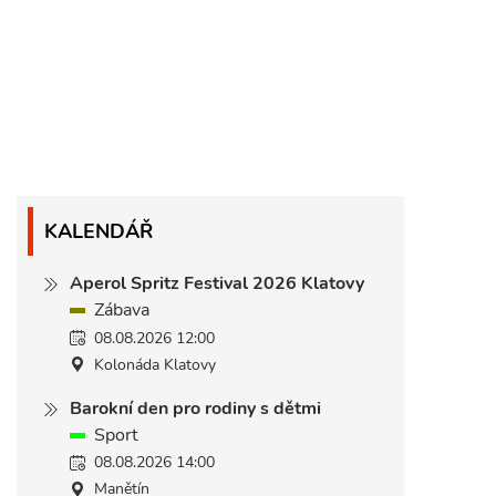
KALENDÁŘ
Aperol Spritz Festival 2026 Klatovy
Zábava
08.08.2026 12:00
Kolonáda Klatovy
Barokní den pro rodiny s dětmi
Sport
08.08.2026 14:00
Manětín