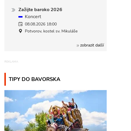
Zažijte baroko 2026
Koncert
08.08.2026 18:00
Potvorov, kostel sv. Mikuláše
zobrazit další
TIPY DO BAVORSKA