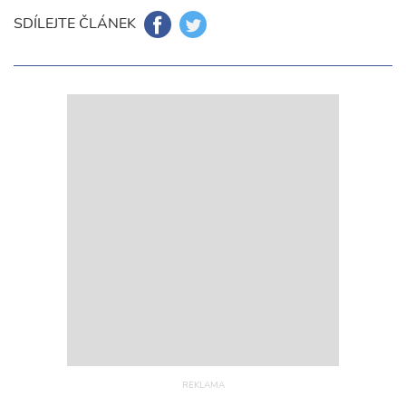
SDÍLEJTE ČLÁNEK