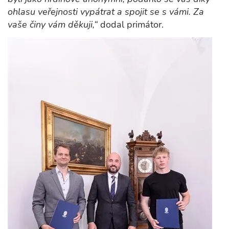
ohlasu veřejnosti vypátrat a spojit se s vámi. Za
vaše činy vám děkuji,“
dodal primátor.