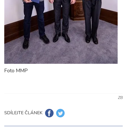
Foto MMP
ZB
SDÍLEJTE ČLÁNEK