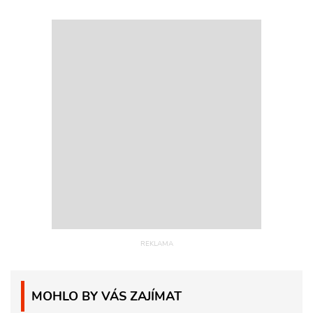
MOHLO BY VÁS ZAJÍMAT