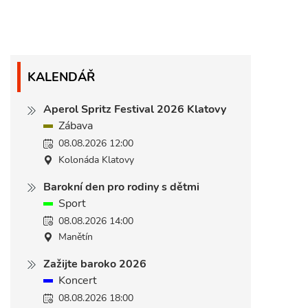
KALENDÁŘ
Aperol Spritz Festival 2026 Klatovy
Zábava
08.08.2026 12:00
Kolonáda Klatovy
Barokní den pro rodiny s dětmi
Sport
08.08.2026 14:00
Manětín
Zažijte baroko 2026
Koncert
08.08.2026 18:00