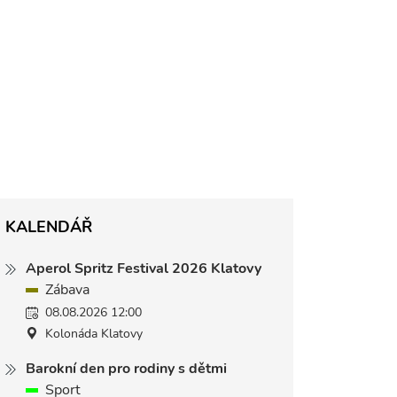
KALENDÁŘ
Aperol Spritz Festival 2026 Klatovy
Zábava
08.08.2026 12:00
Kolonáda Klatovy
Barokní den pro rodiny s dětmi
Sport