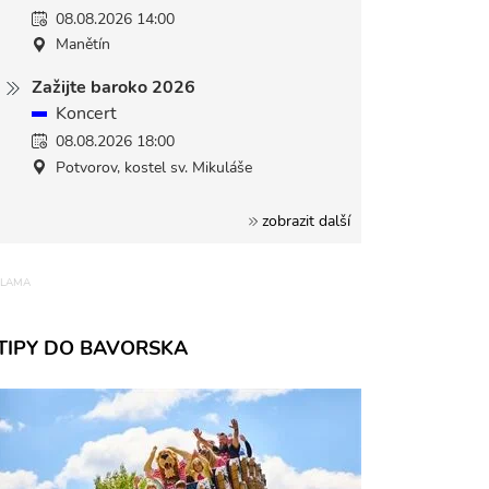
08.08.2026 14:00
Manětín
Zažijte baroko 2026
Koncert
08.08.2026 18:00
Potvorov, kostel sv. Mikuláše
zobrazit další
TIPY DO BAVORSKA