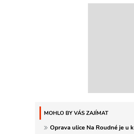
MOHLO BY VÁS ZAJÍMAT
Oprava ulice Na Roudné je u k