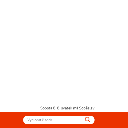
Sobota 8. 8.
svátek má Soběslav