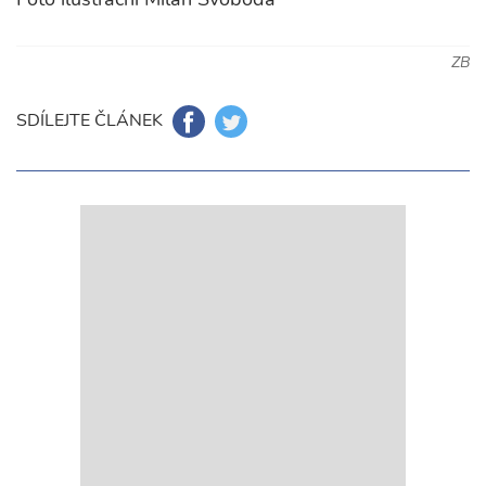
ZB
SDÍLEJTE ČLÁNEK