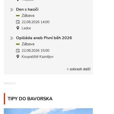
Den s hasiči
Zábava
22.08.2026 14:00
Ledce
Opiliáda aneb Pivní běh 2026
Zábava
22.08.2026 15:00
Koupaliště Kaznějov
zobrazit další
TIPY DO BAVORSKA