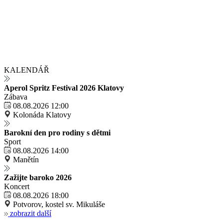
KALENDÁŘ
Aperol Spritz Festival 2026 Klatovy
Zábava
08.08.2026 12:00
Kolonáda Klatovy
Barokní den pro rodiny s dětmi
Sport
08.08.2026 14:00
Manětín
Zažijte baroko 2026
Koncert
08.08.2026 18:00
Potvorov, kostel sv. Mikuláše
zobrazit další