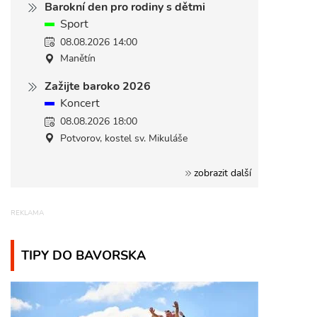
Barokní den pro rodiny s dětmi
Sport
08.08.2026 14:00
Manětín
Zažijte baroko 2026
Koncert
08.08.2026 18:00
Potvorov, kostel sv. Mikuláše
zobrazit další
TIPY DO BAVORSKA