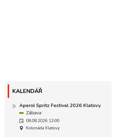
KALENDÁŘ
Aperol Spritz Festival 2026 Klatovy
Zábava
08.08.2026 12:00
Kolonáda Klatovy