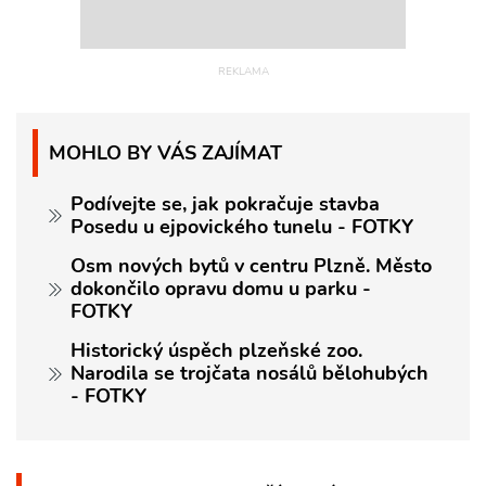
MOHLO BY VÁS ZAJÍMAT
Podívejte se, jak pokračuje stavba
Posedu u ejpovického tunelu - FOTKY
Osm nových bytů v centru Plzně. Město
dokončilo opravu domu u parku -
FOTKY
Historický úspěch plzeňské zoo.
Narodila se trojčata nosálů bělohubých
- FOTKY