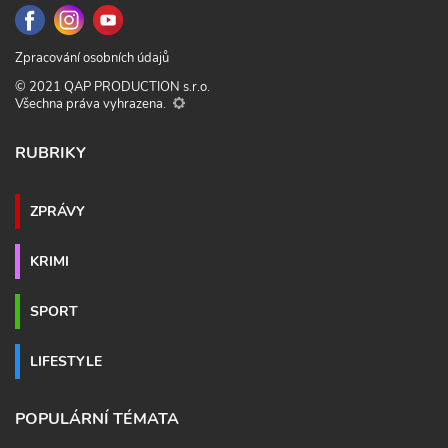
Zpracování osobních údajů
© 2021 QAP PRODUCTION s.r.o.
Všechna práva vyhrazena.
RUBRIKY
ZPRÁVY
KRIMI
SPORT
LIFESTYLE
POPULÁRNÍ TÉMATA