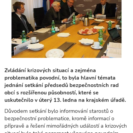
Zvládání krizových situací a zejména
problematika povodní, to byla hlavní témata
jednání setkání předsedů bezpečnostních rad
obcí s rozšířenou působností, které se
uskutečnilo v úterý 13. ledna na krajském úřadě.
Důvodem setkání bylo informování starostů o
bezpečnostní problematice, kromě informací o
přípravě a řešení mimořádných událostí a krizových