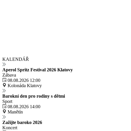
KALENDÁŘ
Aperol Spritz Festival 2026 Klatovy
Zábava
08.08.2026 12:00
Kolonáda Klatovy
Barokní den pro rodiny s dětmi
Sport
08.08.2026 14:00
Manětín
Zažijte baroko 2026
Koncert