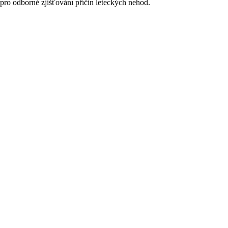
pro odborné zjišťování příčin leteckých nehod.