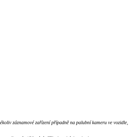
kékoliv záznamové zařízení případně na palubní kameru ve vozidle,