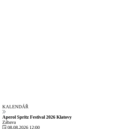
KALENDÁŘ
Aperol Spritz Festival 2026 Klatovy
Zábava
08.08.2026 12:00