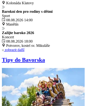
Kolonáda Klatovy
Barokní den pro rodiny s dětmi
Sport
08.08.2026 14:00
Manětín
Zažijte baroko 2026
Koncert
08.08.2026 18:00
Potvorov, kostel sv. Mikuláše
zobrazit další
Tipy do Bavorska