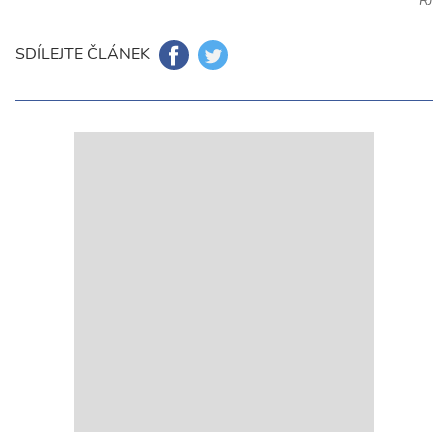
RJ
SDÍLEJTE ČLÁNEK