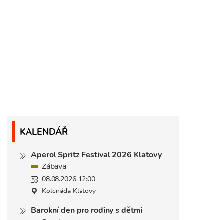
KALENDÁŘ
Aperol Spritz Festival 2026 Klatovy
Zábava
08.08.2026 12:00
Kolonáda Klatovy
Barokní den pro rodiny s dětmi