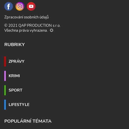
Zpracování osobních údajů
© 2021 QAP PRODUCTION s.r.o.
Všechna práva vyhrazena.
RUBRIKY
ZPRÁVY
KRIMI
SPORT
LIFESTYLE
POPULÁRNÍ TÉMATA