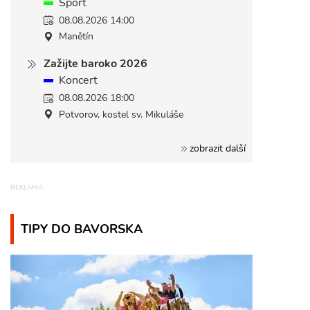
Sport
08.08.2026 14:00
Manětín
Zažijte baroko 2026
Koncert
08.08.2026 18:00
Potvorov, kostel sv. Mikuláše
zobrazit další
TIPY DO BAVORSKA