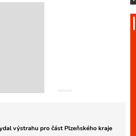
ydal výstrahu pro část Plzeňského kraje