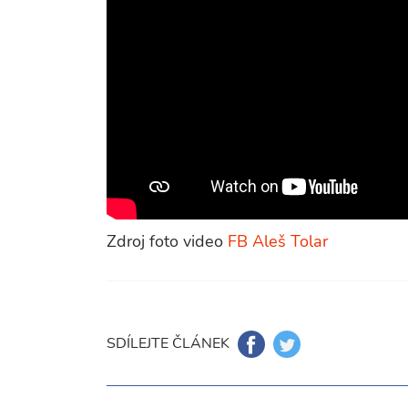
Zdroj foto video
FB Aleš Tolar
SDÍLEJTE ČLÁNEK