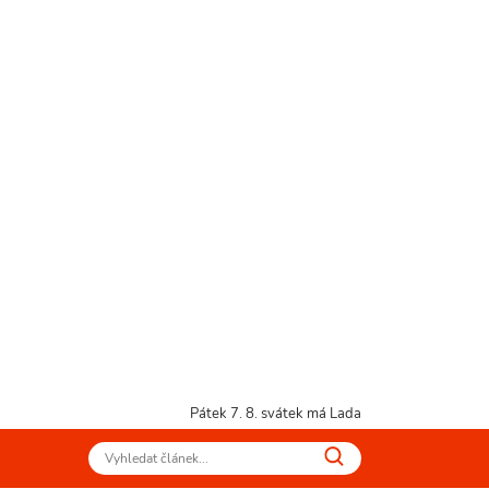
Pátek 7. 8.
svátek má Lada