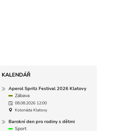
KALENDÁŘ
Aperol Spritz Festival 2026 Klatovy
Zábava
08.08.2026 12:00
Kolonáda Klatovy
Barokní den pro rodiny s dětmi
Sport