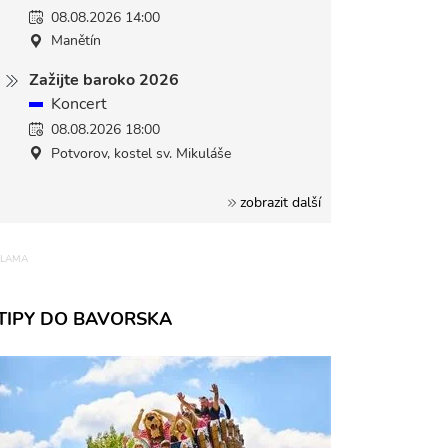
08.08.2026 14:00
Manětín
Zažijte baroko 2026
Koncert
08.08.2026 18:00
Potvorov, kostel sv. Mikuláše
zobrazit další
TIPY DO BAVORSKA