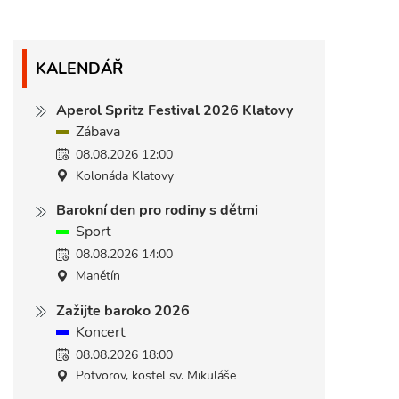
KALENDÁŘ
Aperol Spritz Festival 2026 Klatovy
Zábava
08.08.2026 12:00
Kolonáda Klatovy
Barokní den pro rodiny s dětmi
Sport
08.08.2026 14:00
Manětín
Zažijte baroko 2026
Koncert
08.08.2026 18:00
Potvorov, kostel sv. Mikuláše