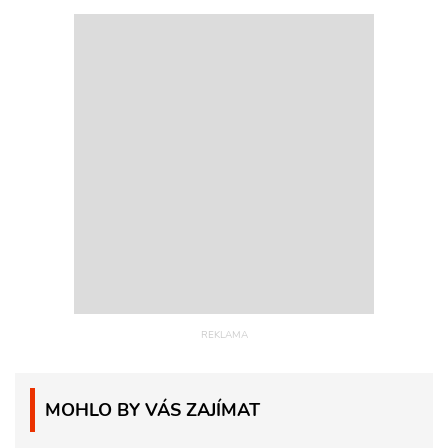
MOHLO BY VÁS ZAJÍMAT