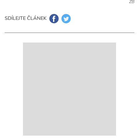
ZB
SDÍLEJTE ČLÁNEK