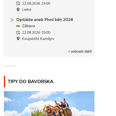
22.08.2026 14:00
Ledce
Opiliáda aneb Pivní běh 2026
Zábava
22.08.2026 15:00
Koupaliště Kaznějov
zobrazit další
TIPY DO BAVORSKA