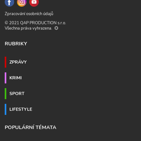
Zpracování osobních údajů
© 2021 QAP PRODUCTION s.r.o.
Všechna práva vyhrazena.
RUBRIKY
ZPRÁVY
KRIMI
SPORT
LIFESTYLE
POPULÁRNÍ TÉMATA