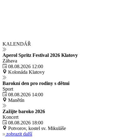
KALENDÁŘ
Aperol Spritz Festival 2026 Klatovy
Zábava
08.08.2026 12:00
Kolonáda Klatovy
Barokní den pro rodiny s dětmi
Sport
08.08.2026 14:00
Manětín
Zažijte baroko 2026
Koncert
08.08.2026 18:00
Potvorov, kostel sv. Mikuláše
zobrazit další