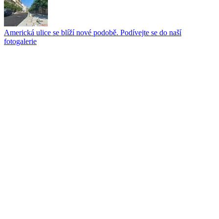
Americká ulice se blíží nové podobě. Podívejte se do naší
fotogalerie