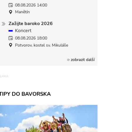
08.08.2026 14:00
Manětín
Zažijte baroko 2026
Koncert
08.08.2026 18:00
Potvorov, kostel sv. Mikuláše
zobrazit další
TIPY DO BAVORSKA