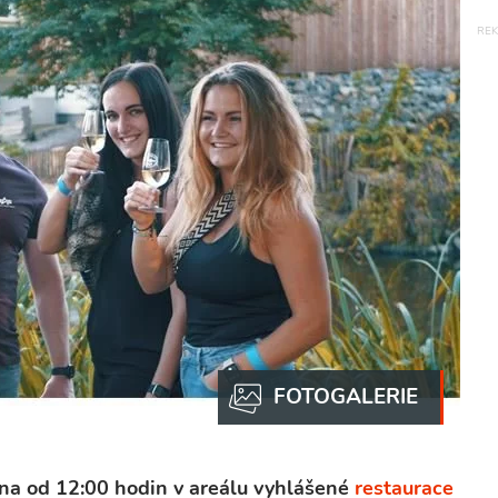
tna od 12:00 hodin v areálu vyhlášené
restaurace