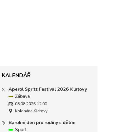
KALENDÁŘ
Aperol Spritz Festival 2026 Klatovy
Zábava
08.08.2026 12:00
Kolonáda Klatovy
Barokní den pro rodiny s dětmi
Sport