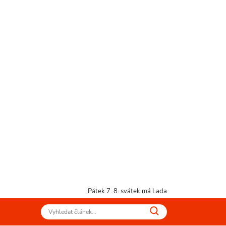
Pátek 7. 8.
svátek má Lada