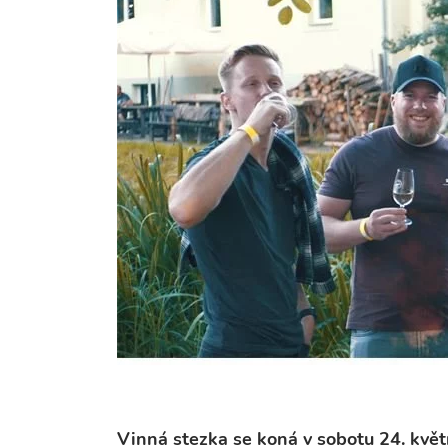
Vinná stezka se koná v sobotu 24. kvě