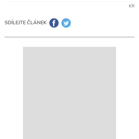
KR
SDÍLEJTE ČLÁNEK