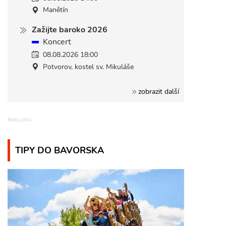
Manětín
Zažijte baroko 2026
Koncert
08.08.2026 18:00
Potvorov, kostel sv. Mikuláše
zobrazit další
TIPY DO BAVORSKA