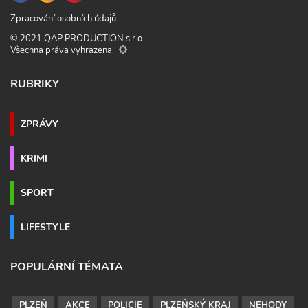
Zpracování osobních údajů
© 2021 QAP PRODUCTION s.r.o.
Všechna práva vyhrazena.
RUBRIKY
ZPRÁVY
KRIMI
SPORT
LIFESTYLE
POPULÁRNÍ TÉMATA
PLZEŇ
AKCE
POLICIE
PLZEŇSKÝ KRAJ
NEHODY