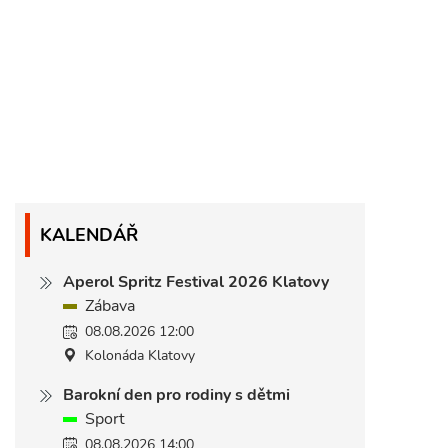
KALENDÁŘ
Aperol Spritz Festival 2026 Klatovy
Zábava
08.08.2026 12:00
Kolonáda Klatovy
Barokní den pro rodiny s dětmi
Sport
08.08.2026 14:00