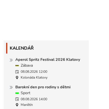
KALENDÁŘ
Aperol Spritz Festival 2026 Klatovy
Zábava
08.08.2026 12:00
Kolonáda Klatovy
Barokní den pro rodiny s dětmi
Sport
08.08.2026 14:00
Manětín