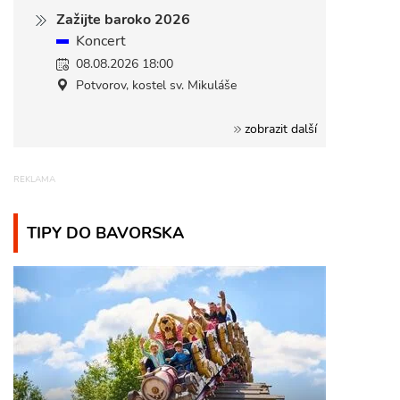
Zažijte baroko 2026
Koncert
08.08.2026 18:00
Potvorov, kostel sv. Mikuláše
zobrazit další
TIPY DO BAVORSKA