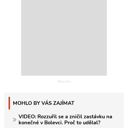
MOHLO BY VÁS ZAJÍMAT
VIDEO: Rozzuřil se a zničil zastávku na
konečné v Bolevci. Proč to udělal?