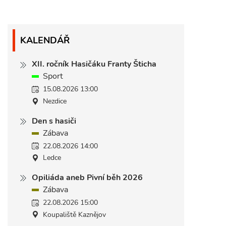
KALENDÁŘ
XII. ročník Hasičáku Franty Šticha
Sport
15.08.2026 13:00
Nezdice
Den s hasiči
Zábava
22.08.2026 14:00
Ledce
Opiliáda aneb Pivní běh 2026
Zábava
22.08.2026 15:00
Koupaliště Kaznějov