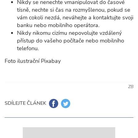
Nikdy se nenechte vmanipulovat do časové
tísně, nechte si čas na rozmyšlenou, pokud se
vám cokoli nezdá, neváhejte a kontaktujte svoji
banku nebo mobilního operátora.
Nikdy nikomu cizímu nepovolujte vzdálený
přístup do vašeho počítače nebo mobilního
telefonu.
Foto ilustrační Pixabay
ZB
SDÍLEJTE ČLÁNEK