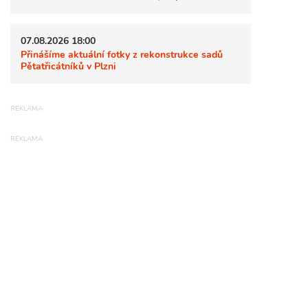
07.08.2026 18:00
Přinášíme aktuální fotky z rekonstrukce sadů
Pětatřicátníků v Plzni