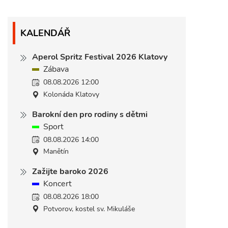
KALENDÁŘ
Aperol Spritz Festival 2026 Klatovy
Zábava
08.08.2026 12:00
Kolonáda Klatovy
Barokní den pro rodiny s dětmi
Sport
08.08.2026 14:00
Manětín
Zažijte baroko 2026
Koncert
08.08.2026 18:00
Potvorov, kostel sv. Mikuláše