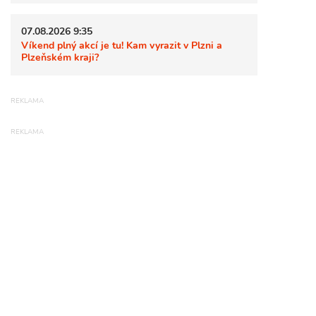
07.08.2026 9:35
Víkend plný akcí je tu! Kam vyrazit v Plzni a
Plzeňském kraji?