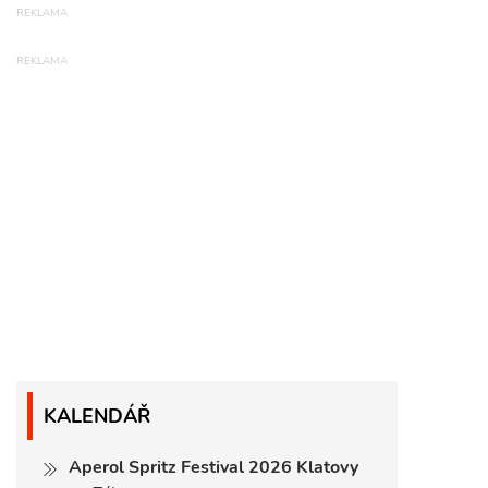
KALENDÁŘ
Aperol Spritz Festival 2026 Klatovy