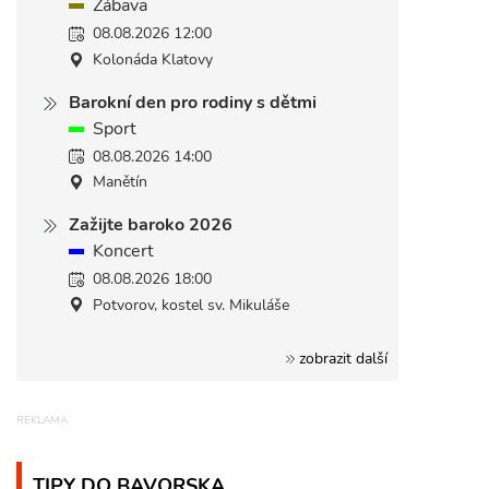
Zábava
08.08.2026 12:00
Kolonáda Klatovy
Barokní den pro rodiny s dětmi
Sport
08.08.2026 14:00
Manětín
Zažijte baroko 2026
Koncert
08.08.2026 18:00
Potvorov, kostel sv. Mikuláše
zobrazit další
TIPY DO BAVORSKA