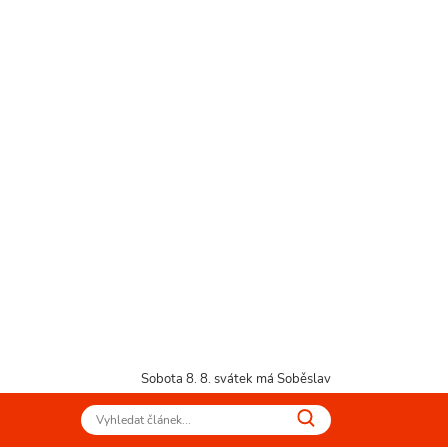
Sobota 8. 8.
svátek má Soběslav