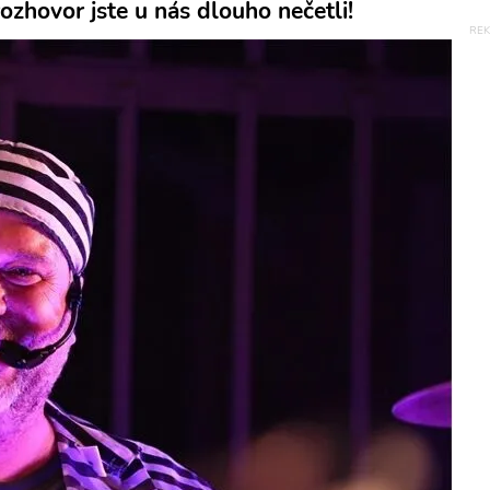
ozhovor jste u nás dlouho nečetli!