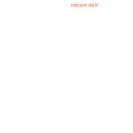
zobrazit další