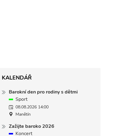
KALENDÁŘ
Barokní den pro rodiny s dětmi
Sport
08.08.2026 14:00
Manětín
Zažijte baroko 2026
Koncert