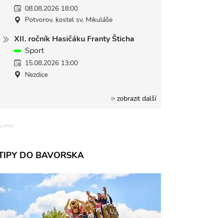
08.08.2026 18:00
Potvorov, kostel sv. Mikuláše
XII. ročník Hasičáku Franty Šticha
Sport
15.08.2026 13:00
Nezdice
zobrazit další
TIPY DO BAVORSKA