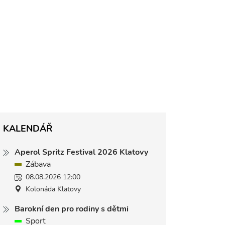
KALENDÁŘ
Aperol Spritz Festival 2026 Klatovy
Zábava
08.08.2026 12:00
Kolonáda Klatovy
Barokní den pro rodiny s dětmi
Sport