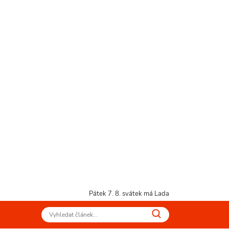
Pátek 7. 8.
svátek má Lada