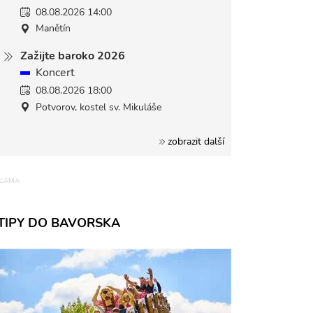
08.08.2026 14:00
Manětín
Zažijte baroko 2026
Koncert
08.08.2026 18:00
Potvorov, kostel sv. Mikuláše
zobrazit další
TIPY DO BAVORSKA