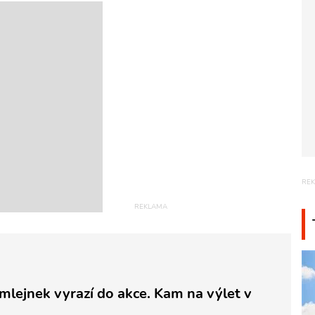
emlejnek vyrazí do akce. Kam na výlet v