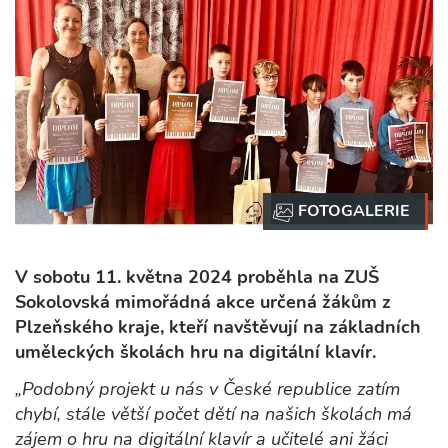
V sobotu 11. května 2024 proběhla na ZUŠ
Sokolovská mimořádná akce určená žákům z
Plzeňského kraje, kteří navštěvují na základních
uměleckých školách hru na digitální klavír.
„Podobný projekt u nás v České republice zatím
chybí, stále větší počet dětí na našich školách má
zájem o hru na digitální klavír a učitelé ani žáci