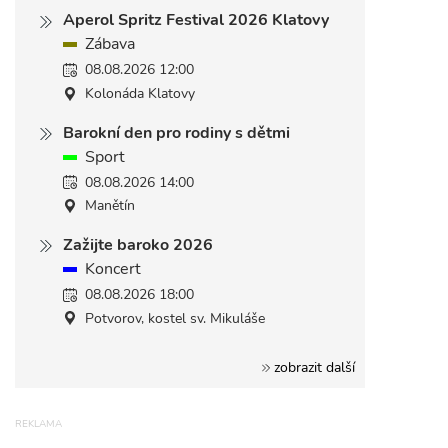
Aperol Spritz Festival 2026 Klatovy
Zábava
08.08.2026 12:00
Kolonáda Klatovy
Barokní den pro rodiny s dětmi
Sport
08.08.2026 14:00
Manětín
Zažijte baroko 2026
Koncert
08.08.2026 18:00
Potvorov, kostel sv. Mikuláše
zobrazit další