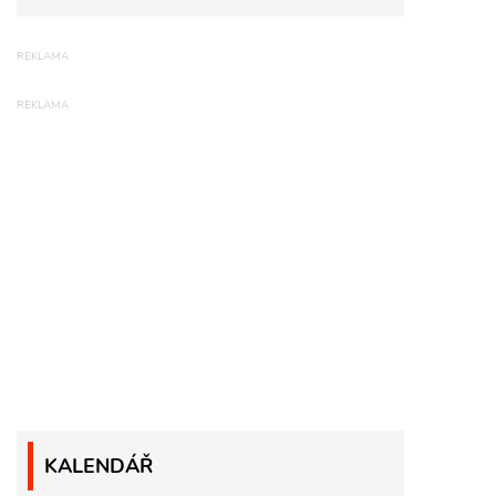
KALENDÁŘ