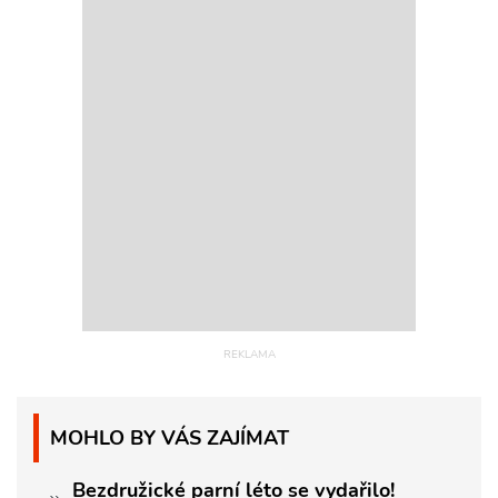
MOHLO BY VÁS ZAJÍMAT
Bezdružické parní léto se vydařilo!