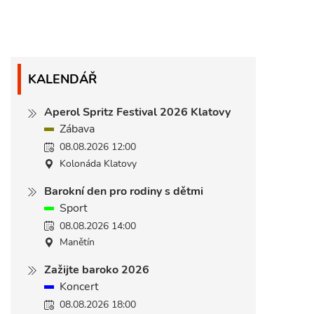
KALENDÁŘ
Aperol Spritz Festival 2026 Klatovy
Zábava
08.08.2026 12:00
Kolonáda Klatovy
Barokní den pro rodiny s dětmi
Sport
08.08.2026 14:00
Manětín
Zažijte baroko 2026
Koncert
08.08.2026 18:00