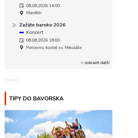
08.08.2026 14:00
Manětín
Zažijte baroko 2026
Koncert
08.08.2026 18:00
Potvorov, kostel sv. Mikuláše
zobrazit další
TIPY DO BAVORSKA