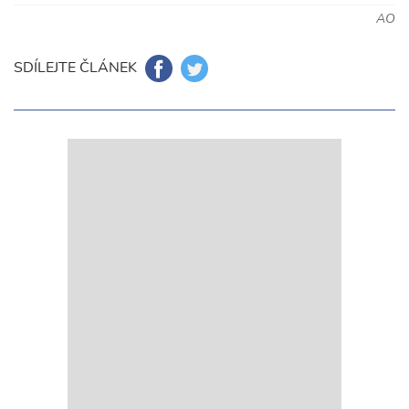
AO
SDÍLEJTE ČLÁNEK