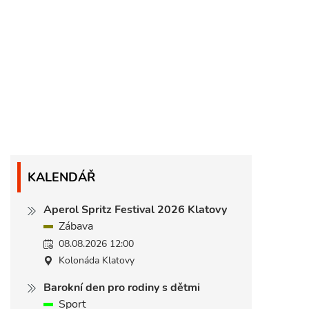
KALENDÁŘ
Aperol Spritz Festival 2026 Klatovy
Zábava
08.08.2026 12:00
Kolonáda Klatovy
Barokní den pro rodiny s dětmi
Sport