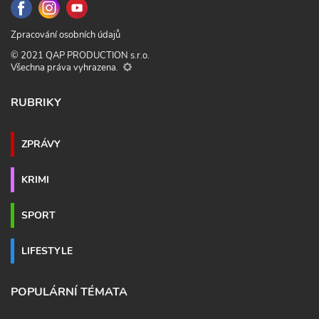
Zpracování osobních údajů
© 2021 QAP PRODUCTION s.r.o.
Všechna práva vyhrazena.
RUBRIKY
ZPRÁVY
KRIMI
SPORT
LIFESTYLE
POPULÁRNÍ TÉMATA