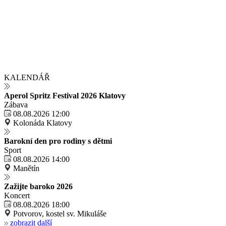
KALENDÁŘ
Aperol Spritz Festival 2026 Klatovy
Zábava
08.08.2026 12:00
Kolonáda Klatovy
Barokní den pro rodiny s dětmi
Sport
08.08.2026 14:00
Manětín
Zažijte baroko 2026
Koncert
08.08.2026 18:00
Potvorov, kostel sv. Mikuláše
zobrazit další