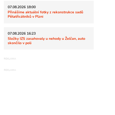
07.08.2026 18:00
Přinášíme aktuální fotky z rekonstrukce sadů
Pětatřicátníků v Plzni
07.08.2026 16:23
Složky IZS zasahovaly u nehody u Želčan, auto
skončilo v poli